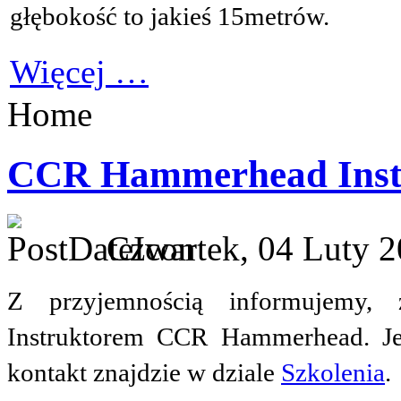
głębokość to jakieś 15metrów.
Więcej …
Home
CCR Hammerhead Inst
Czwartek, 04 Luty 2
Z przyjemnością informujemy, 
Instruktorem CCR Hammerhead. Jeśl
kontakt znajdzie w dziale
Szkolenia
.