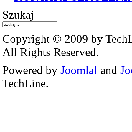
Szukaj
Copyright © 2009 by TechL
All Rights Reserved.
Powered by
Joomla!
and
Jo
TechLine.